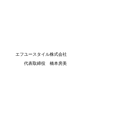
エフユースタイル株式会社
代表取締役 橋本房美