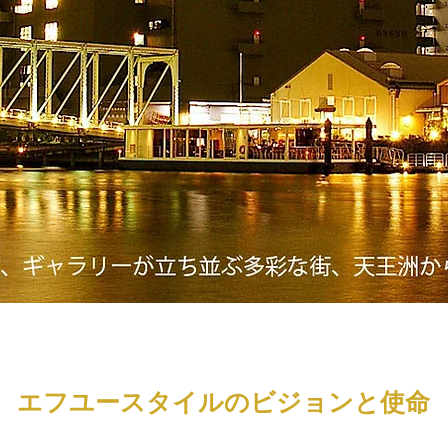
エフユースタイルのビジョンと使命