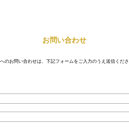
お問い合わせ
へのお問い合わせは、​下記フォームをご入力のうえ送信くだ