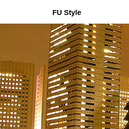
FU Style