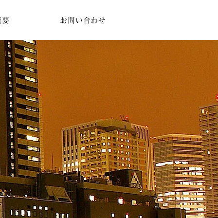
概要
お問い合わせ