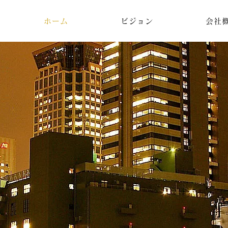
ホーム
ビジョン
会社