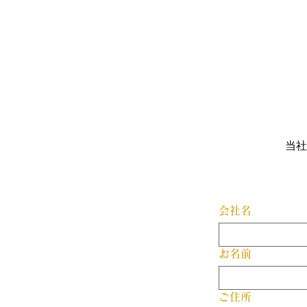
当社
会社名
お名前
ご住所