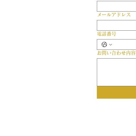
メールアドレス
電話番号
お問い合わせ内容